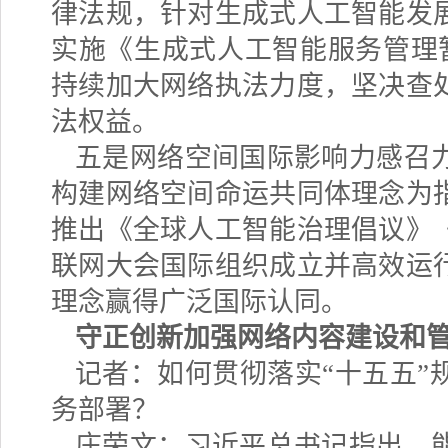
律法规，针对生成式人工智能发
实施《生成式人工智能服务管理
持续加大网络执法力度，坚决查
法权益。
五是网络空间国际影响力感召
构建网络空间命运共同体理念为
推出《全球人工智能治理倡议》
联网大会国际组织成立并高效运
理念赢得广泛国际认同。
守正创新加强网络内容建设和
记者：如何贯彻落实
“十五五
务部署？
庄荣文：习近平总书记指出，