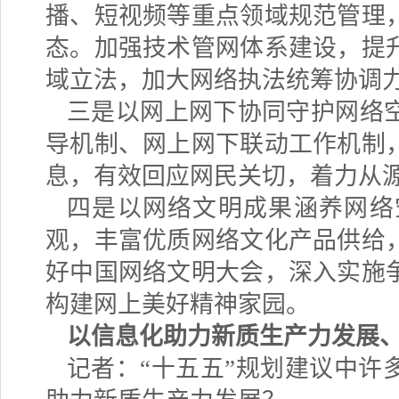
播、短视频等重点领域规范管理
态。加强技术管网体系建设，提
域立法，加大网络执法统筹协调
三是以网上网下协同守护网络
导机制、网上网下联动工作机制
息，有效回应网民关切，着力从
四是以网络文明成果涵养网络
观，丰富优质网络文化产品供给
好中国网络文明大会，深入实施
构建网上美好精神家园。
以信息化助力新质生产力发展
记者：
“十五五”规划建议中