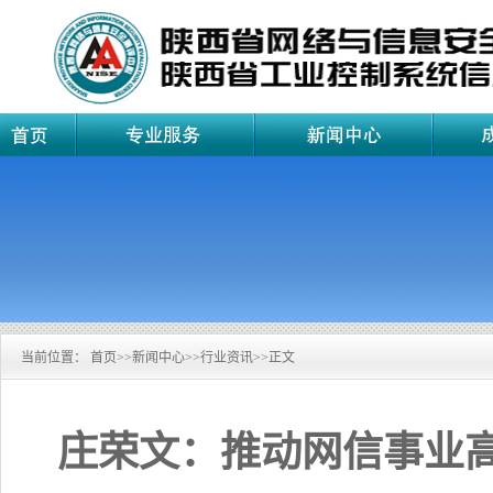
当前位置：
首页
>>
新闻中心
>>
行业资讯
>>
正文
庄荣文：推动网信事业高