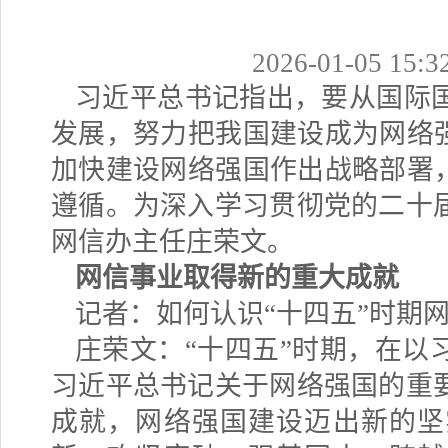
2026-01-05 15:3
习近平总书记指出，要从国际
发展，努力把我国建设成为网络
加快建设网络强国作出战略部署
遵循。为深入学习贯彻党的二十
网信办主任庄荣文。
网信事业取得新的重大成就
记者：如何认识
“十四五”时期
庄荣文：
“十四五”时期，在
习近平总书记关于网络强国的重
成就，网络强国建设迈出新的坚