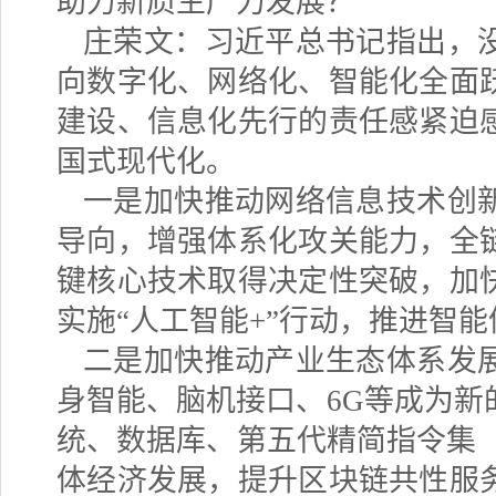
助力新质生产力发展？
庄荣文：习近平总书记指出，
向数字化、网络化、智能化全面
建设、信息化先行的责任感紧迫
国式现代化。
一是加快推动网络信息技术创
导向，增强体系化攻关能力，全
键核心技术取得决定性突破，加
实施
“人工智能
+
”行动，推进智
二是加快推动产业生态体系发
身智能、脑机接口、
6G
等成为新
统、数据库、第五代精简指令集
体经济发展，提升区块链共性服