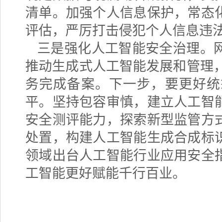
清单。加强个人信息保护，常态
评估，严厉打击侵犯个人信息违
三是强化人工智能安全治理。
推动生成式人工智能发展和管理
务完成备案。下一步，要更好统
平。坚持包容审慎，建立人工智
安全测评能力，探索新型监管方
处置，构建人工智能生成合成标
领域出台人工智能行业应用安全
工智能更好赋能千行百业。