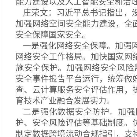
能力建设以及人工智能安全和治
庄荣文：习近平总书记指出，
加强网络空间安全能力建设，全
安全保障国家安全。
一是强化网络安全保障。加强
网络安全工作格局。加快国家网
施安全保护。加强网络安全风险
安全事件报告平台运行，统筹做
查、云计算服务安全评估作用，
育技术产业融合发展实力。
二是强化数据安全防护。加强
护、安全风险评估等基础制度。
制定数据跨境流动合规指引，支