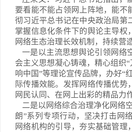
要看能不能占领网上阵地，能不
彻习近平总书记在中央政治局第
掌握信息化条件下的舆论主导权
网络生态治理长效机制，持续营
一是以主流思想舆论引领网络
会主义思想凝心铸魂，精心组织
响中国”等理论宣传品牌，办好“
际传播效能。发挥网络传播优势
网民认同、在网上出彩的精品力
二是以网络综合治理净化网络
朗”系列专项行动，坚决打击网
网络机构的引导，夯实基础管理