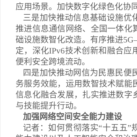
应用场景。加快数字化绿色化协
三是加快推动信息基础设施优
推进信息通信网络、全国一体化
础设施数智化改造。有序推进
5G
定，深化
IPv6
技术创新和融合应
便利安全跨境流动。
四是加快推动网信为民惠民便
务服务效能，运用数智技术赋能
信息化融合发展，扎实推进数字
与技能提升行动。
加强网络空间安全能力建设
记者：如何贯彻落实
“十五五