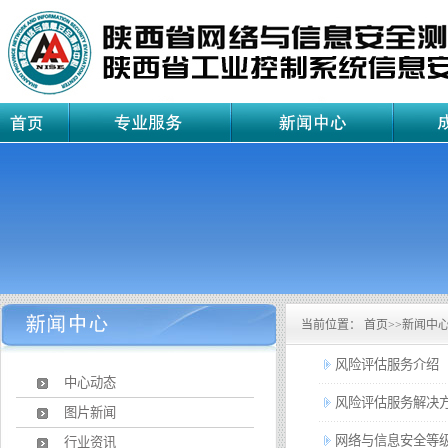
当前位置：
首页
>>
新闻中
风险评估服务介绍
中心动态
风险评估服务解决
图片新闻
网络与信息安全等
行业资讯